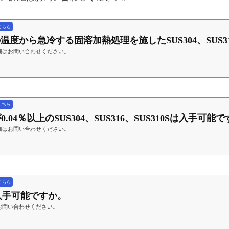
こちら
上の温度から急冷する固溶加熱処理を施したSUS304、SUS316、
細はお問い合わせください。
こちら
0.04％以上のSUS304、SUS316、SUS310Sは入手可能
細はお問い合わせください。
こちら
Hは入手可能ですか。
お問い合わせください。