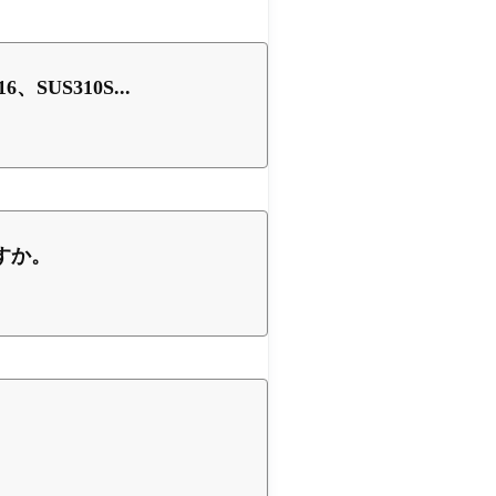
SUS310S...
ですか。