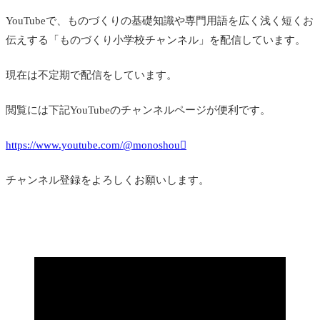
YouTubeで、ものづくりの基礎知識や専門用語を広く浅く短くお
伝えする「ものづくり小学校チャンネル」を配信しています。
現在は不定期で配信をしています。
閲覧には下記YouTubeのチャンネルページが便利です。
https://www.youtube.com/@monoshou
チャンネル登録をよろしくお願いします。