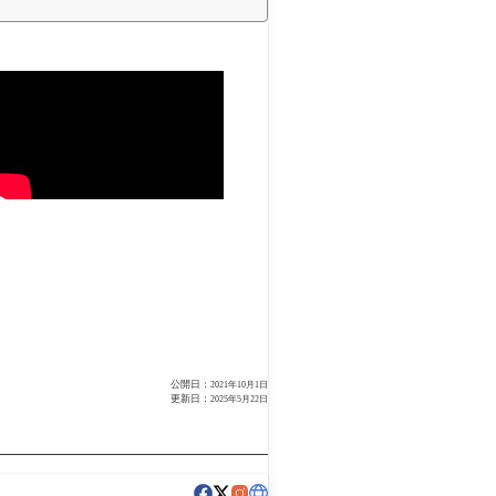
公開日：
2021年10月1日
更新日：
2025年5月22日