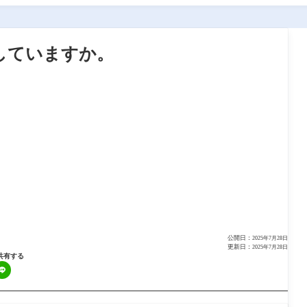
味していますか。
公開日：
2025年7月28日
更新日：
2025年7月28日
共有する