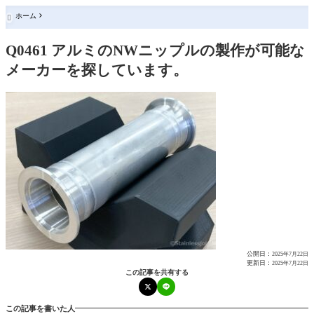
ホーム

Q0461 アルミのNWニップルの製作が可能な
メーカーを探しています。
公開日：
2025年7月22日
更新日：
2025年7月22日
この記事を共有する
この記事を書いた人