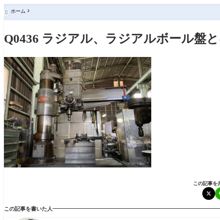
ホーム

Q0436 ラジアル、ラジアルボール
この記事を
この記事を書いた人