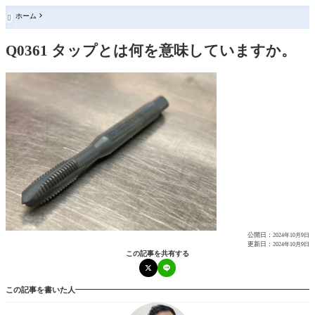
ホーム

Q0361 タップとは何を意味していますか。
公開日：
2024年10月9日
更新日：
2024年10月9日
この記事を共有する
この記事を書いた人