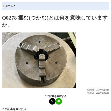
ホーム

Q0278 掴む(つかむ)とは何を意味しています
か。
公開日：
2025年8月25日
更新日：
2025年8月25日
この記事を共有する
この記事を書いた人