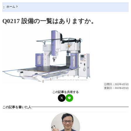
ホーム

Q0217 設備の一覧はありますか。
公開日：
2022年4月5日
更新日：
2022年4月5日
この記事を共有する
この記事を書いた人