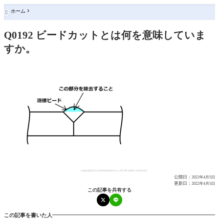
ホーム

Q0192 ビードカットとは何を意味していま
すか。
公開日：
2022年4月5日
更新日：
2022年4月5日
この記事を共有する
この記事を書いた人