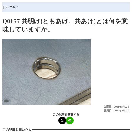
ホーム

Q0157 共明け(ともあけ、共あけ)とは何を意
味していますか。
公開日：
2025年5月22日
更新日：
2025年5月22日
この記事を共有する
この記事を書いた人