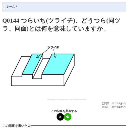
ホーム

Q0144 つらいち(ツライチ)、どうつら(同ツ
ラ、同面)とは何を意味していますか。
公開日：
2022年4月5日
更新日：
2022年4月5日
この記事を共有する
この記事を書いた人