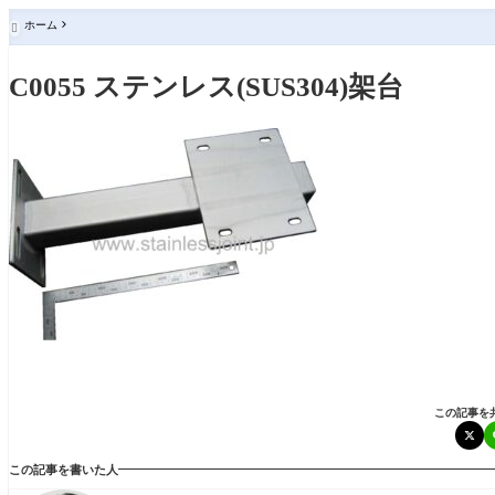
ホーム

C0055 ステンレス(SUS304)架台
この記事を
この記事を書いた人