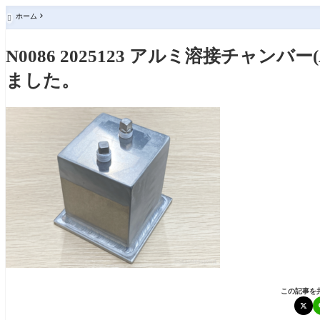
ホーム

N0086 2025123 アルミ溶接チャン
ました。
この記事を