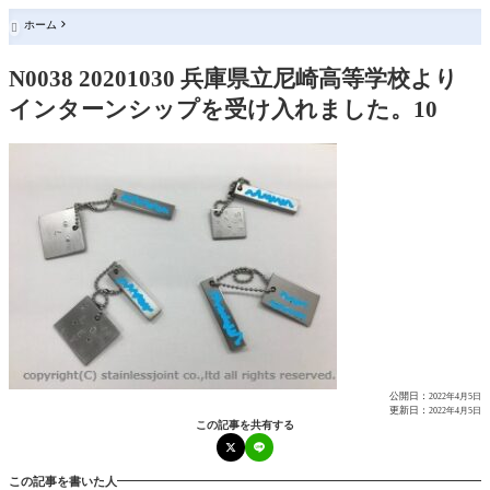
ホーム

N0038 20201030 兵庫県立尼崎高等学校より
インターンシップを受け入れました。10
公開日：
2022年4月5日
更新日：
2022年4月5日
この記事を共有する
この記事を書いた人