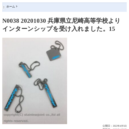
ホーム

N0038 20201030 兵庫県立尼崎高等学校より
インターンシップを受け入れました。15
公開日：
2022年4月5日