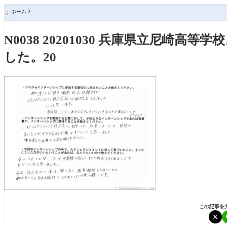
ホーム

N0038 20201030 兵庫県立尼崎
した。20
この記事を