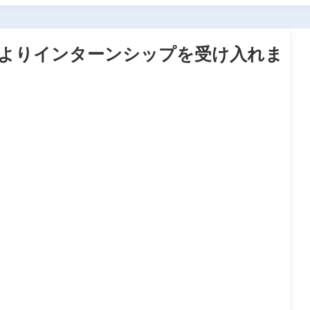
高等学校よりインターンシップを受け入れま