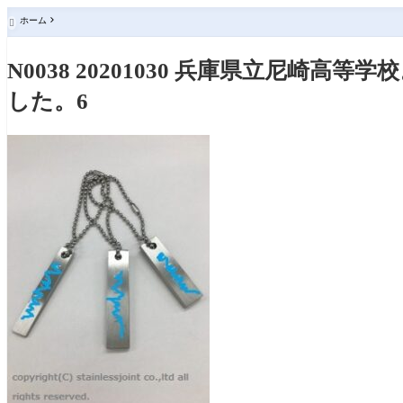
ホーム

N0038 20201030 兵庫県立尼崎
した。6