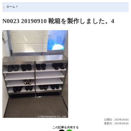
ホーム

N0023 20190910 靴箱を製作しました。4
公開日：
2022年4月4日
更新日：
2022年4月4日
この記事を共有する