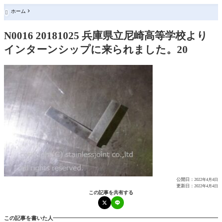
ホーム

N0016 20181025 兵庫県立尼崎高等学校より
インターンシップに来られました。20
公開日：
2022年4月4日
更新日：
2022年4月4日
この記事を共有する
この記事を書いた人