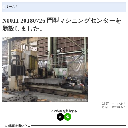
ホーム

N0011 20180726 門型マシニングセンターを
新設しました。
公開日：
2022年4月4日
更新日：
2022年4月4日
この記事を共有する
この記事を書いた人