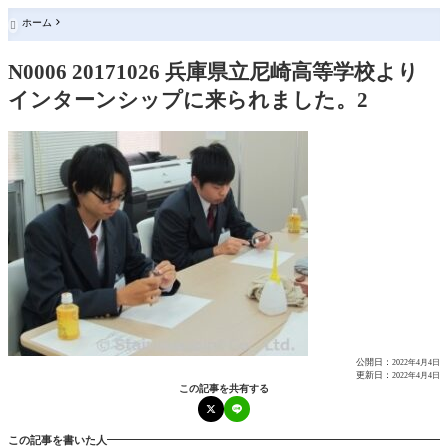
ホーム

N0006 20171026 兵庫県立尼崎高等学校より
インターンシップに来られました。2
公開日：
2022年4月4日
更新日：
2022年4月4日
この記事を共有する
この記事を書いた人