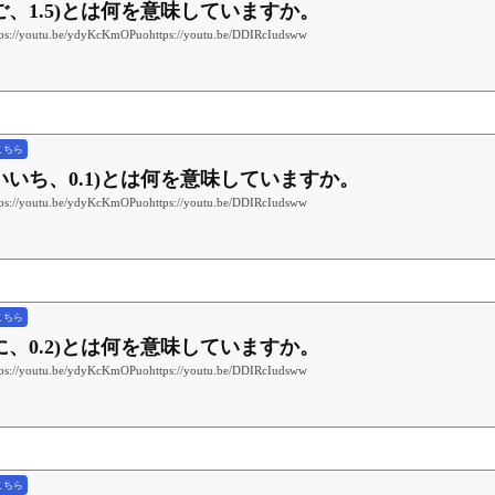
んご、1.5)とは何を意味していますか。
tu.be/ydyKcKmOPuohttps://youtu.be/DDIRcIudsww
こちら
(れいいち、0.1)とは何を意味していますか。
tu.be/ydyKcKmOPuohttps://youtu.be/DDIRcIudsww
こちら
いに、0.2)とは何を意味していますか。
tu.be/ydyKcKmOPuohttps://youtu.be/DDIRcIudsww
こちら