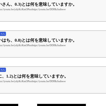
(れいさん、0.3)とは何を意味していますか。
tu.be/ydyKcKmOPuohttps://youtu.be/DDIRcIudsww
こちら
(れいはち、0.8)とは何を意味していますか。
tu.be/ydyKcKmOPuohttps://youtu.be/DDIRcIudsww
こちら
んに、1.2)とは何を意味していますか。
tu.be/ydyKcKmOPuohttps://youtu.be/DDIRcIudsww