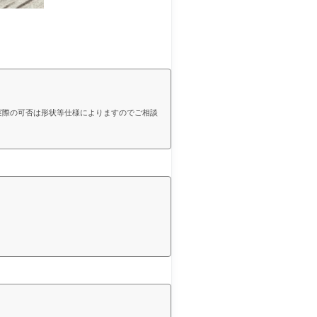
す。実際の可否は形状等仕様によりますのでご相談