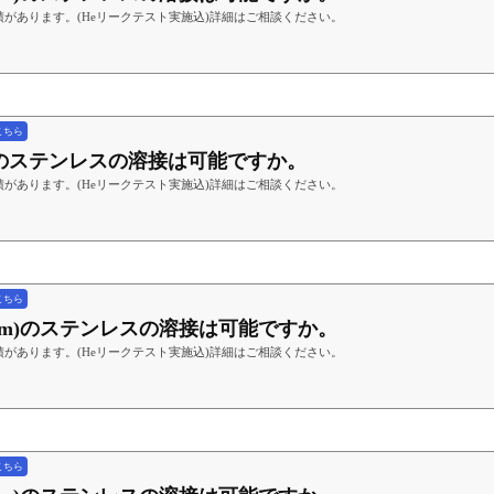
があります。(Heリークテスト実施込)詳細はご相談ください。
こちら
mm)のステンレスの溶接は可能ですか。
があります。(Heリークテスト実施込)詳細はご相談ください。
こちら
(1.2mm)のステンレスの溶接は可能ですか。
があります。(Heリークテスト実施込)詳細はご相談ください。
こちら