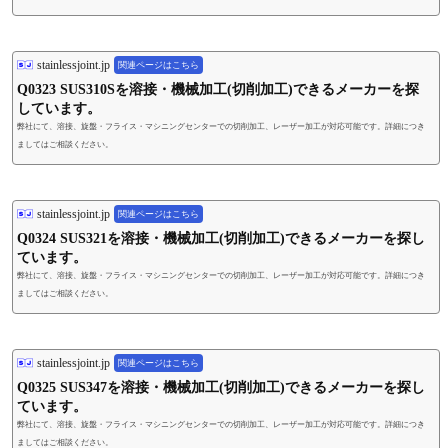
stainlessjoint.jp
関連ページはこちら
Q0323 SUS310Sを溶接・機械加工(切削加工)できるメーカーを探
しています。
弊社にて、溶接、旋盤・フライス・マシニングセンターでの切削加工、レーザー加工が対応可能です。詳細につき
ましてはご相談ください。
stainlessjoint.jp
関連ページはこちら
Q0324 SUS321を溶接・機械加工(切削加工)できるメーカーを探し
ています。
弊社にて、溶接、旋盤・フライス・マシニングセンターでの切削加工、レーザー加工が対応可能です。詳細につき
ましてはご相談ください。
stainlessjoint.jp
関連ページはこちら
Q0325 SUS347を溶接・機械加工(切削加工)できるメーカーを探し
ています。
弊社にて、溶接、旋盤・フライス・マシニングセンターでの切削加工、レーザー加工が対応可能です。詳細につき
ましてはご相談ください。