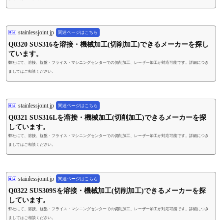
stainlessjoint.jp
関連ページはこちら
Q0320 SUS316を溶接・機械加工(切削加工)できるメーカーを探し
ています。
弊社にて、溶接、旋盤・フライス・マシニングセンターでの切削加工、レーザー加工が対応可能です。詳細につき
ましてはご相談ください。
stainlessjoint.jp
関連ページはこちら
Q0321 SUS316Lを溶接・機械加工(切削加工)できるメーカーを探
しています。
弊社にて、溶接、旋盤・フライス・マシニングセンターでの切削加工、レーザー加工が対応可能です。詳細につき
ましてはご相談ください。
stainlessjoint.jp
関連ページはこちら
Q0322 SUS309Sを溶接・機械加工(切削加工)できるメーカーを探
しています。
弊社にて、溶接、旋盤・フライス・マシニングセンターでの切削加工、レーザー加工が対応可能です。詳細につき
ましてはご相談ください。