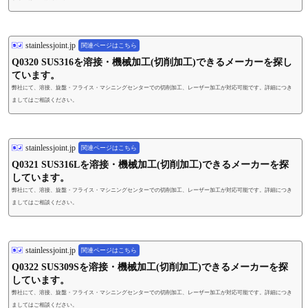
stainlessjoint.jp
関連ページはこちら
Q0320 SUS316を溶接・機械加工(切削加工)できるメーカーを探し
ています。
弊社にて、溶接、旋盤・フライス・マシニングセンターでの切削加工、レーザー加工が対応可能です。詳細につき
ましてはご相談ください。
stainlessjoint.jp
関連ページはこちら
Q0321 SUS316Lを溶接・機械加工(切削加工)できるメーカーを探
しています。
弊社にて、溶接、旋盤・フライス・マシニングセンターでの切削加工、レーザー加工が対応可能です。詳細につき
ましてはご相談ください。
stainlessjoint.jp
関連ページはこちら
Q0322 SUS309Sを溶接・機械加工(切削加工)できるメーカーを探
しています。
弊社にて、溶接、旋盤・フライス・マシニングセンターでの切削加工、レーザー加工が対応可能です。詳細につき
ましてはご相談ください。