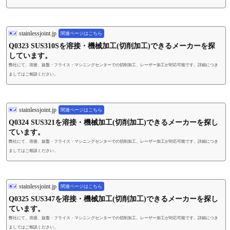
stainlessjoint.jp
関連ページはこちら
Q0323 SUS310Sを溶接・機械加工(切削加工)できるメーカーを探
しています。
弊社にて、溶接、旋盤・フライス・マシニングセンターでの切削加工、レーザー加工が対応可能です。詳細につき
ましてはご相談ください。
stainlessjoint.jp
関連ページはこちら
Q0324 SUS321を溶接・機械加工(切削加工)できるメーカーを探し
ています。
弊社にて、溶接、旋盤・フライス・マシニングセンターでの切削加工、レーザー加工が対応可能です。詳細につき
ましてはご相談ください。
stainlessjoint.jp
関連ページはこちら
Q0325 SUS347を溶接・機械加工(切削加工)できるメーカーを探し
ています。
弊社にて、溶接、旋盤・フライス・マシニングセンターでの切削加工、レーザー加工が対応可能です。詳細につき
ましてはご相談ください。