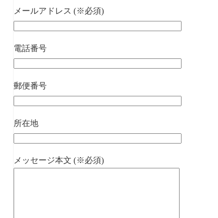
メールアドレス (※必須)
電話番号
郵便番号
所在地
メッセージ本文 (※必須)