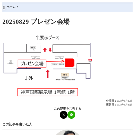
ホーム

20250829 プレゼン会場
公開日：
2025年8月29日
更新日：
2025年8月29日
この記事を共有する
この記事を書いた人