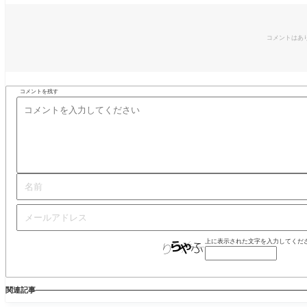
コメントはあ
コメントを残す
上に表示された文字を入力してくだ
関連記事