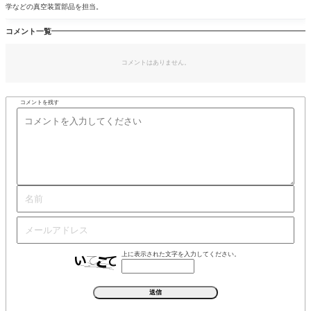
学などの真空装置部品を担当。
コメント一覧
コメントはありません。
コメントを残す
上に表示された文字を入力してください。