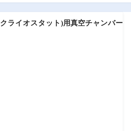
温装置(クライオスタット)用真空チャンバー