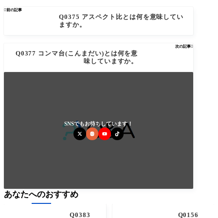

前の記事
Q0375 アスペクト比とは何を意味してい
ますか。
次の記事

Q0377 コンマ台(こんまだい)とは何を意
味していますか。
SNSでもお待ちしています！
あなたへのおすすめ
Q0383
Q0156