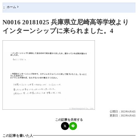
ホーム

N0016 20181025 兵庫県立尼崎高等学校より
インターンシップに来られました。4
公開日：
2022年4月4日
更新日：
2022年4月4日
この記事を共有する
この記事を書いた人